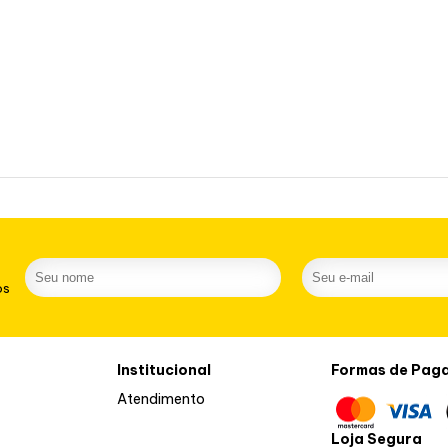
os
Institucional
Formas de Pag
Atendimento
Loja Segura