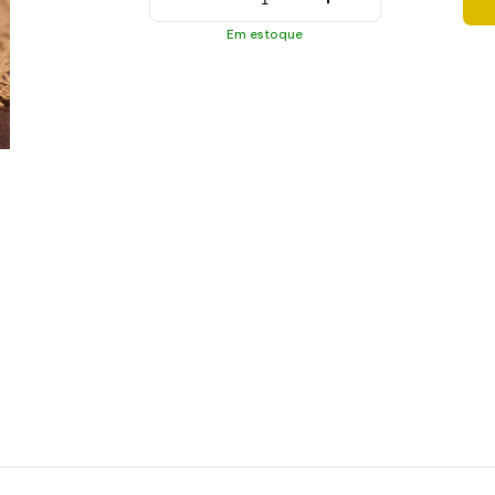
Em estoque