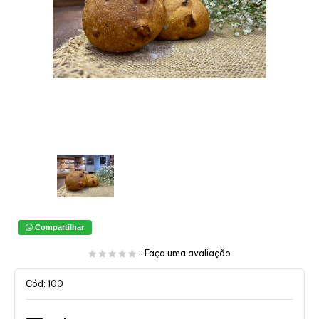
Compartilhar
-
Faça uma avaliação
Cód: 100