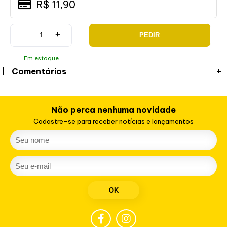
R$ 11,90
+
PEDIR
Em estoque
Comentários
Não perca nenhuma novidade
Cadastre-se para receber notícias e lançamentos
OK