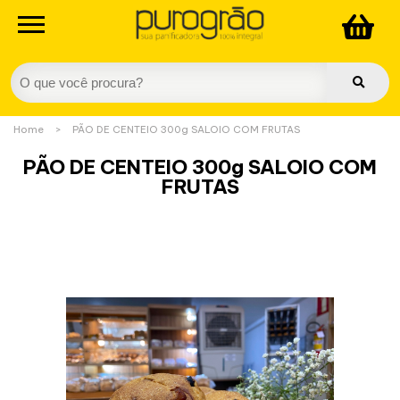
Home
>
PÃO DE CENTEIO 300g SALOIO COM FRUTAS
PÃO DE CENTEIO 300g SALOIO COM
FRUTAS