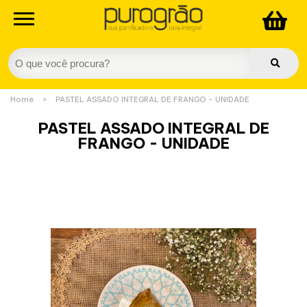
Home
>
PASTEL ASSADO INTEGRAL DE FRANGO - UNIDADE
PASTEL ASSADO INTEGRAL DE
FRANGO - UNIDADE