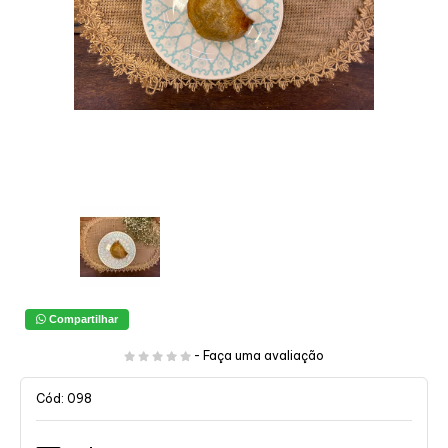
Compartilhar
-
Faça uma avaliação
Cód: 098