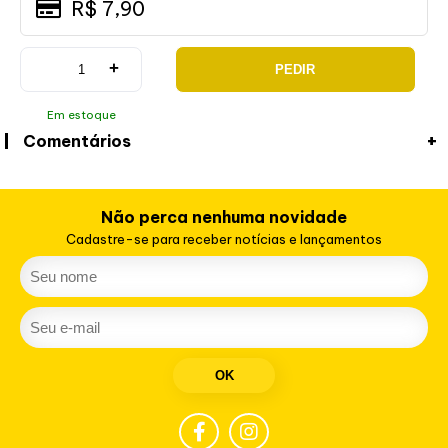
R$ 7,90
+
PEDIR
Em estoque
Comentários
Não perca nenhuma novidade
Cadastre-se para receber notícias e lançamentos
OK